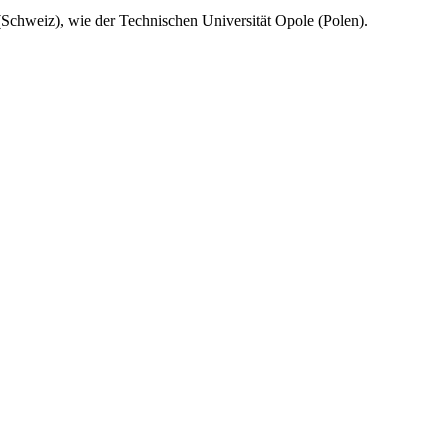
Schweiz), wie der Technischen Universität Opole (Polen).