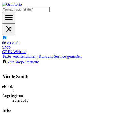
de
en
es
fr
Shop
GRIN Website
Texte veröffentlichen, Rundum-Service genießen
Zur Shop-Startseite
Nicole Smith
eBooks
2
Angelegt am
25.2.2013
Info