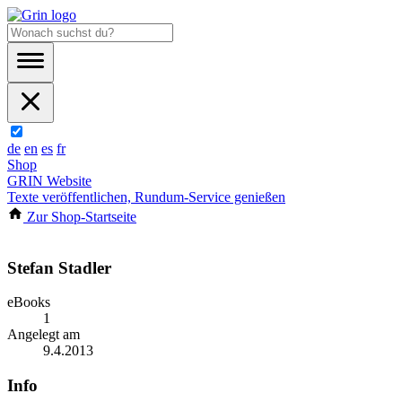
de
en
es
fr
Shop
GRIN Website
Texte veröffentlichen, Rundum-Service genießen
Zur Shop-Startseite
Stefan Stadler
eBooks
1
Angelegt am
9.4.2013
Info