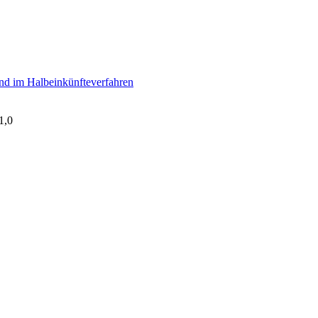
und im Halbeinkünfteverfahren
1,0