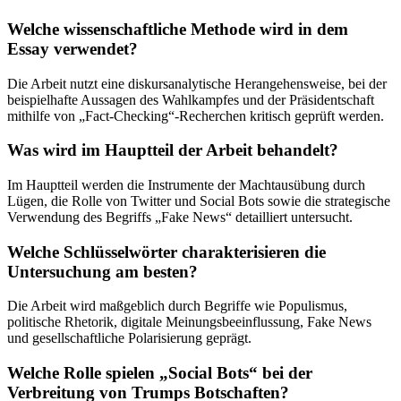
Welche wissenschaftliche Methode wird in dem
Essay verwendet?
Die Arbeit nutzt eine diskursanalytische Herangehensweise, bei der
beispielhafte Aussagen des Wahlkampfes und der Präsidentschaft
mithilfe von „Fact-Checking“-Recherchen kritisch geprüft werden.
Was wird im Hauptteil der Arbeit behandelt?
Im Hauptteil werden die Instrumente der Machtausübung durch
Lügen, die Rolle von Twitter und Social Bots sowie die strategische
Verwendung des Begriffs „Fake News“ detailliert untersucht.
Welche Schlüsselwörter charakterisieren die
Untersuchung am besten?
Die Arbeit wird maßgeblich durch Begriffe wie Populismus,
politische Rhetorik, digitale Meinungsbeeinflussung, Fake News
und gesellschaftliche Polarisierung geprägt.
Welche Rolle spielen „Social Bots“ bei der
Verbreitung von Trumps Botschaften?