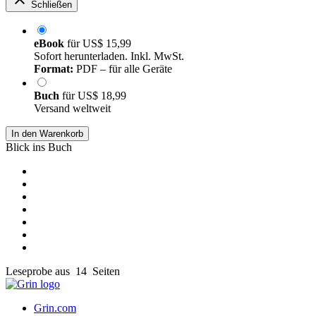
Schließen
eBook
für
US$ 15,99
Sofort herunterladen. Inkl. MwSt.
Format:
PDF – für alle Geräte
Buch
für
US$ 18,99
Versand weltweit
In den Warenkorb
Blick ins Buch
Leseprobe aus 14 Seiten
Grin.com