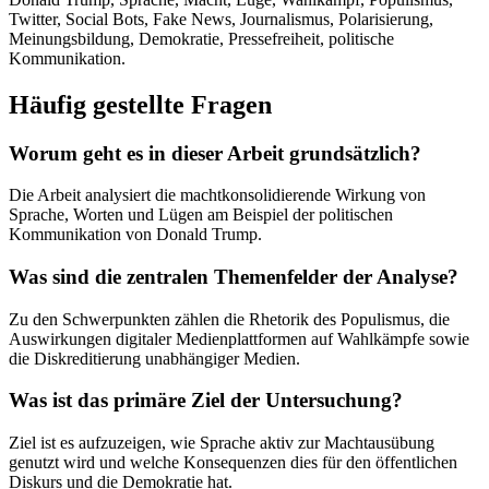
Twitter, Social Bots, Fake News, Journalismus, Polarisierung,
Meinungsbildung, Demokratie, Pressefreiheit, politische
Kommunikation.
Häufig gestellte Fragen
Worum geht es in dieser Arbeit grundsätzlich?
Die Arbeit analysiert die machtkonsolidierende Wirkung von
Sprache, Worten und Lügen am Beispiel der politischen
Kommunikation von Donald Trump.
Was sind die zentralen Themenfelder der Analyse?
Zu den Schwerpunkten zählen die Rhetorik des Populismus, die
Auswirkungen digitaler Medienplattformen auf Wahlkämpfe sowie
die Diskreditierung unabhängiger Medien.
Was ist das primäre Ziel der Untersuchung?
Ziel ist es aufzuzeigen, wie Sprache aktiv zur Machtausübung
genutzt wird und welche Konsequenzen dies für den öffentlichen
Diskurs und die Demokratie hat.