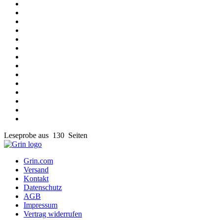
Leseprobe aus 130 Seiten
Grin.com
Versand
Kontakt
Datenschutz
AGB
Impressum
Vertrag widerrufen