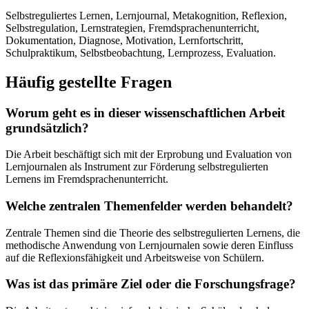
Selbstreguliertes Lernen, Lernjournal, Metakognition, Reflexion,
Selbstregulation, Lernstrategien, Fremdsprachenunterricht,
Dokumentation, Diagnose, Motivation, Lernfortschritt,
Schulpraktikum, Selbstbeobachtung, Lernprozess, Evaluation.
Häufig gestellte Fragen
Worum geht es in dieser wissenschaftlichen Arbeit
grundsätzlich?
Die Arbeit beschäftigt sich mit der Erprobung und Evaluation von
Lernjournalen als Instrument zur Förderung selbstregulierten
Lernens im Fremdsprachenunterricht.
Welche zentralen Themenfelder werden behandelt?
Zentrale Themen sind die Theorie des selbstregulierten Lernens, die
methodische Anwendung von Lernjournalen sowie deren Einfluss
auf die Reflexionsfähigkeit und Arbeitsweise von Schülern.
Was ist das primäre Ziel oder die Forschungsfrage?