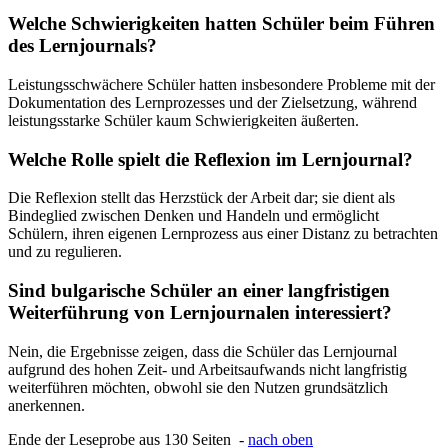
Welche Schwierigkeiten hatten Schüler beim Führen
des Lernjournals?
Leistungsschwächere Schüler hatten insbesondere Probleme mit der
Dokumentation des Lernprozesses und der Zielsetzung, während
leistungsstarke Schüler kaum Schwierigkeiten äußerten.
Welche Rolle spielt die Reflexion im Lernjournal?
Die Reflexion stellt das Herzstück der Arbeit dar; sie dient als
Bindeglied zwischen Denken und Handeln und ermöglicht
Schülern, ihren eigenen Lernprozess aus einer Distanz zu betrachten
und zu regulieren.
Sind bulgarische Schüler an einer langfristigen
Weiterführung von Lernjournalen interessiert?
Nein, die Ergebnisse zeigen, dass die Schüler das Lernjournal
aufgrund des hohen Zeit- und Arbeitsaufwands nicht langfristig
weiterführen möchten, obwohl sie den Nutzen grundsätzlich
anerkennen.
Ende der Leseprobe aus 130 Seiten -
nach oben