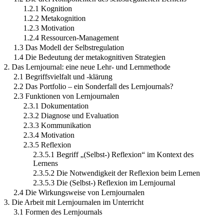
1.2.1 Kognition
1.2.2 Metakognition
1.2.3 Motivation
1.2.4 Ressourcen-Management
1.3 Das Modell der Selbstregulation
1.4 Die Bedeutung der metakognitiven Strategien
2. Das Lernjournal: eine neue Lehr- und Lernmethode
2.1 Begriffsvielfalt und -klärung
2.2 Das Portfolio – ein Sonderfall des Lernjournals?
2.3 Funktionen von Lernjournalen
2.3.1 Dokumentation
2.3.2 Diagnose und Evaluation
2.3.3 Kommunikation
2.3.4 Motivation
2.3.5 Reflexion
2.3.5.1 Begriff „(Selbst-) Reflexion“ im Kontext des
Lernens
2.3.5.2 Die Notwendigkeit der Reflexion beim Lernen
2.3.5.3 Die (Selbst-) Reflexion im Lernjournal
2.4 Die Wirkungsweise von Lernjournalen
3. Die Arbeit mit Lernjournalen im Unterricht
3.1 Formen des Lernjournals