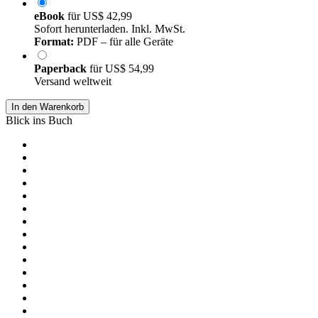
eBook
für
US$ 42,99
Sofort herunterladen. Inkl. MwSt.
Format:
PDF – für alle Geräte
Paperback
für
US$ 54,99
Versand weltweit
In den Warenkorb
Blick ins Buch