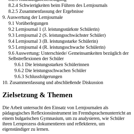
8.2.4 Schwierigkeiten beim Führen des Lernjournals
8.2.5 Zusammenfassung der Ergebnisse
9. Auswertung der Lernjournale
9.1 Vorüberlegungen
9.2 Lernjournal 1 (J. leistungsstärkste Schülerin)
9.3 Lernjournal 2 (S. leistungsschwächster Schüler)
9.4 Lernjournal 3 (B. leistungsstarke Schülerin)
9.5 Lernjournal 4 (R. leistungsschwache Schülerin)
9.6 Auswertung: Unterschiede/ Gemeinsamkeiten bezüglich der
Selbstreflexionen der Schüler
9.6.1 Die leistungsstarken Schülerinnen
9.6.2 Die leistungsschwachen Schüler
9.6.3 Schlussfolgerungen
10. Zusammenfassung und abschließende Diskussion
Zielsetzung & Themen
Die Arbeit untersucht den Einsatz von Lernjournalen als
pädagogisches Reflexionsinstrument im Fremdsprachenunterricht an
einem bulgarischen Gymnasium, um zu analysieren, wie Schüler
ihren Lernprozess dokumentieren und reflektieren, um
eigenständiger zu lernen.