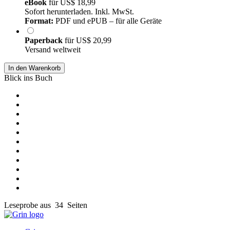
eBook
für
US$ 18,99
Sofort herunterladen. Inkl. MwSt.
Format:
PDF und ePUB – für alle Geräte
Paperback
für
US$ 20,99
Versand weltweit
In den Warenkorb
Blick ins Buch
Leseprobe aus 34 Seiten