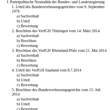
I. Parteipolitische Neutralität der Bundes- und Landesregierung
1. Urteil des Bundesverfassungsgerichtes vom 9. September
1976
a) Sachverhalt
b) Urteil
c) Bewertung
2. Beschluss des VerfGH Thüringen vom 14. März 2014
a) Sachverhalt
b) Beschluss
c) Bewertung
3. Beschluss des VerfGH Rheinland-Pfalz vom 21. Mai 2014
a) Sachverhalt
b) Beschluss
c) Bewertung
4. Urteil des VerfGH Saarland vom 8.7.2014
a) Sachverhalt
b) Urteil
c) Bewertung
5. Beschluss des Bundesverfassungsgerichts vom 15. Juli
2014
a) Sachverhalt
b) Urteil
c) Bewertung