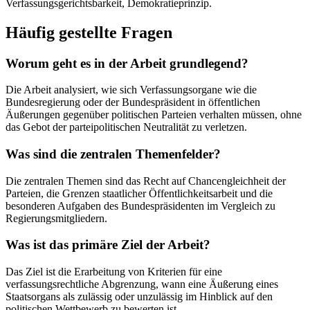
Verfassungsgerichtsbarkeit, Demokratieprinzip.
Häufig gestellte Fragen
Worum geht es in der Arbeit grundlegend?
Die Arbeit analysiert, wie sich Verfassungsorgane wie die
Bundesregierung oder der Bundespräsident in öffentlichen
Äußerungen gegenüber politischen Parteien verhalten müssen, ohne
das Gebot der parteipolitischen Neutralität zu verletzen.
Was sind die zentralen Themenfelder?
Die zentralen Themen sind das Recht auf Chancengleichheit der
Parteien, die Grenzen staatlicher Öffentlichkeitsarbeit und die
besonderen Aufgaben des Bundespräsidenten im Vergleich zu
Regierungsmitgliedern.
Was ist das primäre Ziel der Arbeit?
Das Ziel ist die Erarbeitung von Kriterien für eine
verfassungsrechtliche Abgrenzung, wann eine Äußerung eines
Staatsorgans als zulässig oder unzulässig im Hinblick auf den
politischen Wettbewerb zu bewerten ist.