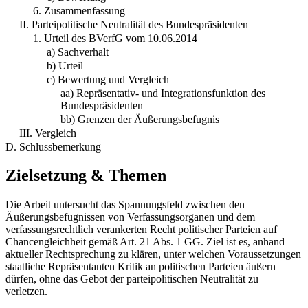
6. Zusammenfassung
II. Parteipolitische Neutralität des Bundespräsidenten
1. Urteil des BVerfG vom 10.06.2014
a) Sachverhalt
b) Urteil
c) Bewertung und Vergleich
aa) Repräsentativ- und Integrationsfunktion des
Bundespräsidenten
bb) Grenzen der Äußerungsbefugnis
III. Vergleich
D. Schlussbemerkung
Zielsetzung & Themen
Die Arbeit untersucht das Spannungsfeld zwischen den
Äußerungsbefugnissen von Verfassungsorganen und dem
verfassungsrechtlich verankerten Recht politischer Parteien auf
Chancengleichheit gemäß Art. 21 Abs. 1 GG. Ziel ist es, anhand
aktueller Rechtsprechung zu klären, unter welchen Voraussetzungen
staatliche Repräsentanten Kritik an politischen Parteien äußern
dürfen, ohne das Gebot der parteipolitischen Neutralität zu
verletzen.