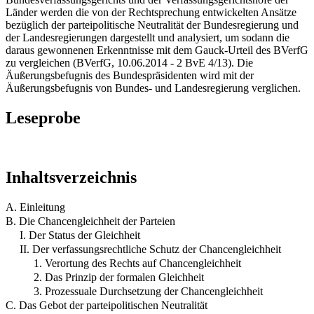
Länder werden die von der Rechtsprechung entwickelten Ansätze
bezüglich der parteipolitische Neutralität der Bundesregierung und
der Landesregierungen dargestellt und analysiert, um sodann die
daraus gewonnenen Erkenntnisse mit dem Gauck-Urteil des BVerfG
zu vergleichen (BVerfG, 10.06.2014 - 2 BvE 4/13). Die
Äußerungsbefugnis des Bundespräsidenten wird mit der
Äußerungsbefugnis von Bundes- und Landesregierung verglichen.
Leseprobe
Inhaltsverzeichnis
A. Einleitung
B. Die Chancengleichheit der Parteien
I. Der Status der Gleichheit
II. Der verfassungsrechtliche Schutz der Chancengleichheit
1. Verortung des Rechts auf Chancengleichheit
2. Das Prinzip der formalen Gleichheit
3. Prozessuale Durchsetzung der Chancengleichheit
C. Das Gebot der parteipolitischen Neutralität