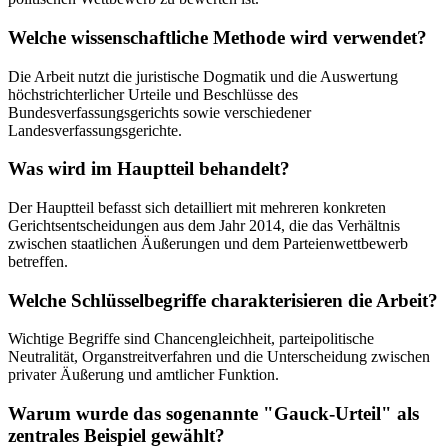
Welche wissenschaftliche Methode wird verwendet?
Die Arbeit nutzt die juristische Dogmatik und die Auswertung
höchstrichterlicher Urteile und Beschlüsse des
Bundesverfassungsgerichts sowie verschiedener
Landesverfassungsgerichte.
Was wird im Hauptteil behandelt?
Der Hauptteil befasst sich detailliert mit mehreren konkreten
Gerichtsentscheidungen aus dem Jahr 2014, die das Verhältnis
zwischen staatlichen Äußerungen und dem Parteienwettbewerb
betreffen.
Welche Schlüsselbegriffe charakterisieren die Arbeit?
Wichtige Begriffe sind Chancengleichheit, parteipolitische
Neutralität, Organstreitverfahren und die Unterscheidung zwischen
privater Äußerung und amtlicher Funktion.
Warum wurde das sogenannte "Gauck-Urteil" als
zentrales Beispiel gewählt?