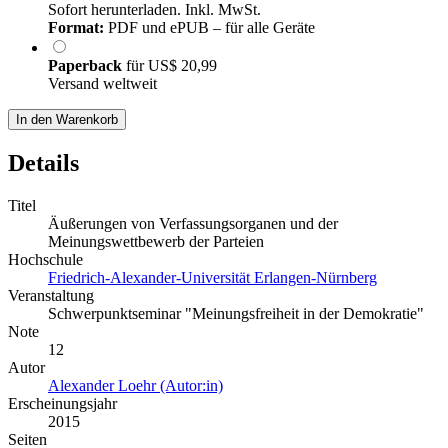
Sofort herunterladen. Inkl. MwSt.
Format:
PDF und ePUB – für alle Geräte
Paperback
für
US$ 20,99
Versand weltweit
In den Warenkorb
Details
Titel
Äußerungen von Verfassungsorganen und der
Meinungswettbewerb der Parteien
Hochschule
Friedrich-Alexander-Universität Erlangen-Nürnberg
Veranstaltung
Schwerpunktseminar "Meinungsfreiheit in der Demokratie"
Note
12
Autor
Alexander Loehr (Autor:in)
Erscheinungsjahr
2015
Seiten