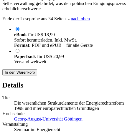
Selbstverwaltung gefährdet, was den politischen Einigungsprozess
erheblich erschwerte.
Ende der Leseprobe aus 34 Seiten -
nach oben
eBook
für
US$ 18,99
Sofort herunterladen. Inkl. MwSt.
Format:
PDF und ePUB – für alle Geräte
Paperback
für
US$ 20,99
Versand weltweit
In den Warenkorb
Details
Titel
Die wesentlichen Strukurelemente der Energierechtsreform
1998 und ihrer europarechtlichen Grundlagen
Hochschule
Georg-August-Universität Göttingen
Veranstaltung
Seminar im Energierecht