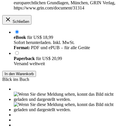
europarechtlichen Grundlagen, München, GRIN Verlag,
https://www.grin.com/document/31314
Schließen
eBook
für
US$ 18,99
Sofort herunterladen. Inkl. MwSt.
Format:
PDF und ePUB – für alle Geräte
Paperback
für
US$ 20,99
Versand weltweit
In den Warenkorb
Blick ins Buch