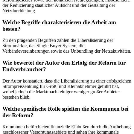
der Reduzierung staatlicher Aufsicht und der Gestaltung der
Netzdurchleitung.
Welche Begriffe charakterisieren die Arbeit am
besten?
Zu den prägenden Begriffen zählen die Liberalisierung der
Strommärkte, das Single Buyer System, die
Verbändevereinbarungen sowie das Unbundling der Netzaktivitäten.
Wie bewertet der Autor den Erfolg der Reform für
Endverbraucher?
Der Autor konstatiert, dass die Liberalisierung zu einer erfolgreichen
Strompreissenkung für Groß- und Kleinabnehmer geführt hat,
wobei jedoch die Marktmacht einiger weniger großer Anbieter
bestehen blieb.
Welche spezifische Rolle spielten die Kommunen bei
der Reform?
Kommunen befürchteten finanzielle Einbußen durch die Aufhebung
geschlossener Versorgungsgebiete und sahen ihre kommunale