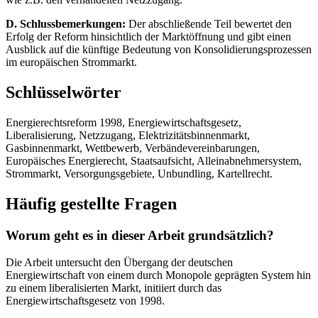
D. Schlussbemerkungen:
Der abschließende Teil bewertet den
Erfolg der Reform hinsichtlich der Marktöffnung und gibt einen
Ausblick auf die künftige Bedeutung von Konsolidierungsprozessen
im europäischen Strommarkt.
Schlüsselwörter
Energierechtsreform 1998, Energiewirtschaftsgesetz,
Liberalisierung, Netzzugang, Elektrizitätsbinnenmarkt,
Gasbinnenmarkt, Wettbewerb, Verbändevereinbarungen,
Europäisches Energierecht, Staatsaufsicht, Alleinabnehmersystem,
Strommarkt, Versorgungsgebiete, Unbundling, Kartellrecht.
Häufig gestellte Fragen
Worum geht es in dieser Arbeit grundsätzlich?
Die Arbeit untersucht den Übergang der deutschen
Energiewirtschaft von einem durch Monopole geprägten System hin
zu einem liberalisierten Markt, initiiert durch das
Energiewirtschaftsgesetz von 1998.