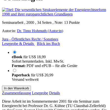
Seminararbeit , 2000 , 34 Seiten , Note: 13 Punkte
Autor:in:
Dr. Timo Hohmuth (Autor:in)
Jura - Öffentliches Recht / Sonstiges
Leseprobe & Details
Blick ins Buch
eBook
für
US$ 18,99
Sofort herunterladen. Inkl. MwSt.
Format:
PDF und ePUB – für alle Geräte
Paperback
für
US$ 20,99
Versand weltweit
In den Warenkorb
Zusammenfassung
Leseprobe
Details
Diese Arbeit ist im Sommersemester 2001 für ein Seminar zum
Energierecht bei Professor Dr. G. Kühne (TU Clausthal-Zellerfeld)