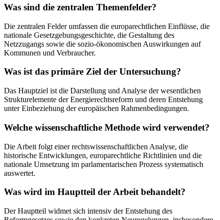
Was sind die zentralen Themenfelder?
Die zentralen Felder umfassen die europarechtlichen Einflüsse, die
nationale Gesetzgebungsgeschichte, die Gestaltung des
Netzzugangs sowie die sozio-ökonomischen Auswirkungen auf
Kommunen und Verbraucher.
Was ist das primäre Ziel der Untersuchung?
Das Hauptziel ist die Darstellung und Analyse der wesentlichen
Strukturelemente der Energierechtsreform und deren Entstehung
unter Einbeziehung der europäischen Rahmenbedingungen.
Welche wissenschaftliche Methode wird verwendet?
Die Arbeit folgt einer rechtswissenschaftlichen Analyse, die
historische Entwicklungen, europarechtliche Richtlinien und die
nationale Umsetzung im parlamentarischen Prozess systematisch
auswertet.
Was wird im Hauptteil der Arbeit behandelt?
Der Hauptteil widmet sich intensiv der Entstehung des
Reformgesetzes sowie den konkreten Neuregelungen, insbesondere