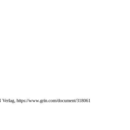
IN Verlag, https://www.grin.com/document/318061