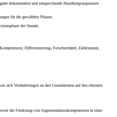
ufgabe dokumentiert und entsprechende Handlungssequenzen
ungen für die gewählten Phasen.
exionsphase der Stunde.
 Kompetenzen, Differenzierung, Forschermittel, Zahlenraum,
 wie sich Veränderungen an den Grundsteinen auf den obersten
owie die Förderung von Argumentationskompetenzen in einer