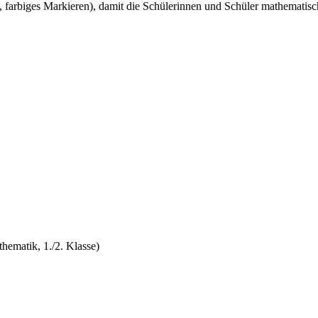
n, farbiges Markieren), damit die Schülerinnen und Schüler mathematis
hematik, 1./2. Klasse)