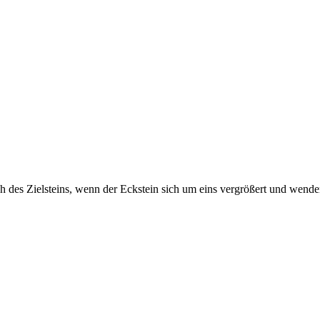
 des Zielsteins, wenn der Eckstein sich um eins vergrößert und wenden