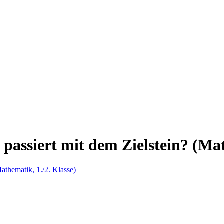
assiert mit dem Zielstein? (Math