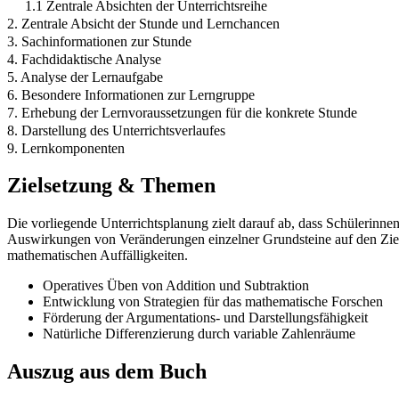
1.1 Zentrale Absichten der Unterrichtsreihe
2. Zentrale Absicht der Stunde und Lernchancen
3. Sachinformationen zur Stunde
4. Fachdidaktische Analyse
5. Analyse der Lernaufgabe
6. Besondere Informationen zur Lerngruppe
7. Erhebung der Lernvoraussetzungen für die konkrete Stunde
8. Darstellung des Unterrichtsverlaufes
9. Lernkomponenten
Zielsetzung & Themen
Die vorliegende Unterrichtsplanung zielt darauf ab, dass Schüleri
Auswirkungen von Veränderungen einzelner Grundsteine auf den Ziels
mathematischen Auffälligkeiten.
Operatives Üben von Addition und Subtraktion
Entwicklung von Strategien für das mathematische Forschen
Förderung der Argumentations- und Darstellungsfähigkeit
Natürliche Differenzierung durch variable Zahlenräume
Auszug aus dem Buch