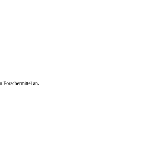
 Forschermittel an.