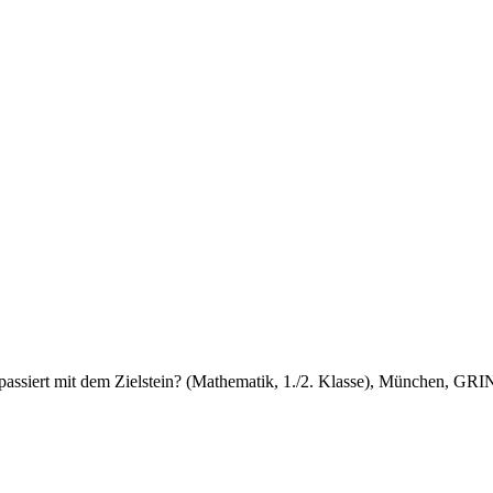
passiert mit dem Zielstein? (Mathematik, 1./2. Klasse), München, GR