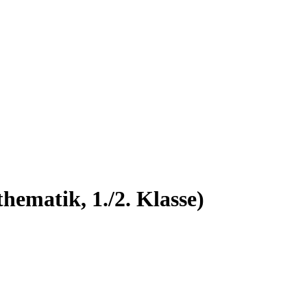
ematik, 1./2. Klasse)