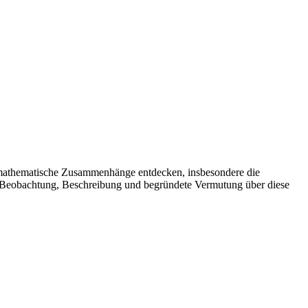
“ mathematische Zusammenhänge entdecken, insbesondere die
he Beobachtung, Beschreibung und begründete Vermutung über diese