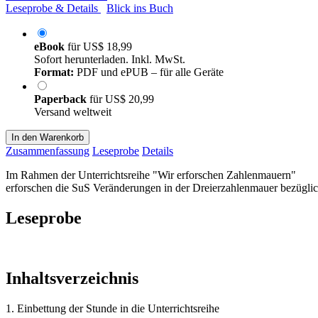
Leseprobe & Details
Blick ins Buch
eBook
für
US$ 18,99
Sofort herunterladen. Inkl. MwSt.
Format:
PDF und ePUB – für alle Geräte
Paperback
für
US$ 20,99
Versand weltweit
In den Warenkorb
Zusammenfassung
Leseprobe
Details
Im Rahmen der Unterrichtsreihe "Wir erforschen Zahlenmauern"
erforschen die SuS Veränderungen in der Dreierzahlenmauer bezüglich
Leseprobe
Inhaltsverzeichnis
1. Einbettung der Stunde in die Unterrichtsreihe