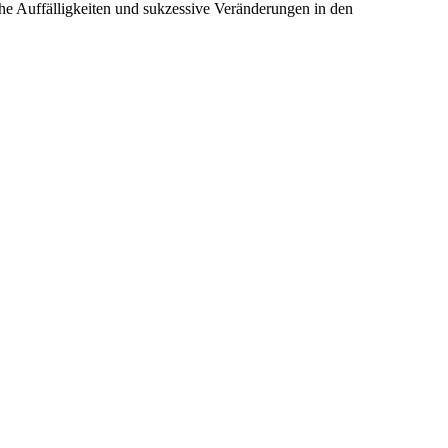
che Auffälligkeiten und sukzessive Veränderungen in den