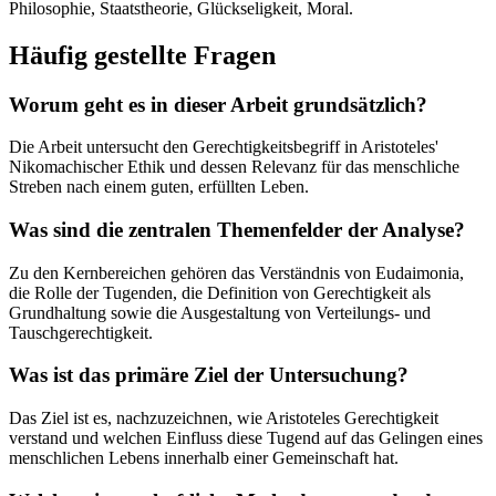
Philosophie, Staatstheorie, Glückseligkeit, Moral.
Häufig gestellte Fragen
Worum geht es in dieser Arbeit grundsätzlich?
Die Arbeit untersucht den Gerechtigkeitsbegriff in Aristoteles'
Nikomachischer Ethik und dessen Relevanz für das menschliche
Streben nach einem guten, erfüllten Leben.
Was sind die zentralen Themenfelder der Analyse?
Zu den Kernbereichen gehören das Verständnis von Eudaimonia,
die Rolle der Tugenden, die Definition von Gerechtigkeit als
Grundhaltung sowie die Ausgestaltung von Verteilungs- und
Tauschgerechtigkeit.
Was ist das primäre Ziel der Untersuchung?
Das Ziel ist es, nachzuzeichnen, wie Aristoteles Gerechtigkeit
verstand und welchen Einfluss diese Tugend auf das Gelingen eines
menschlichen Lebens innerhalb einer Gemeinschaft hat.