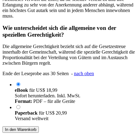
Erlangung zu sehr von der Anerkennung anderer abhängt, während
ein höchstes Gut autark sein und in jedem Menschen innewohnen
muss.
Wie unterscheidet sich die allgemeine von der
speziellen Gerechtigkeit?
Die allgemeine Gerechtigkeit bezieht sich auf die Gesetzestreue
innerhalb der Gemeinschaft, während die spezielle Gerechtigkeit die
Proportionalität bei der Verteilung von Gütern und im Austausch
zwischen Bürgern regelt.
Ende der Leseprobe aus 30 Seiten -
nach oben
eBook
für
US$ 18,99
Sofort herunterladen. Inkl. MwSt.
Format:
PDF – für alle Geräte
Paperback
für
US$ 20,99
Versand weltweit
In den Warenkorb