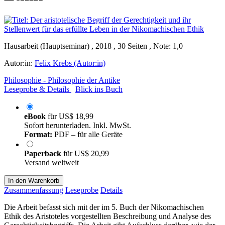
Hausarbeit (Hauptseminar) , 2018 , 30 Seiten , Note: 1,0
Autor:in:
Felix Krebs (Autor:in)
Philosophie - Philosophie der Antike
Leseprobe & Details
Blick ins Buch
eBook
für
US$ 18,99
Sofort herunterladen. Inkl. MwSt.
Format:
PDF – für alle Geräte
Paperback
für
US$ 20,99
Versand weltweit
In den Warenkorb
Zusammenfassung
Leseprobe
Details
Die Arbeit befasst sich mit der im 5. Buch der Nikomachischen
Ethik des Aristoteles vorgestellten Beschreibung und Analyse des