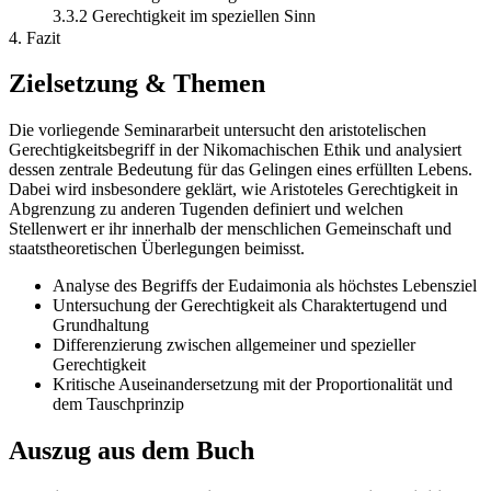
3.3.2 Gerechtigkeit im speziellen Sinn
4. Fazit
Zielsetzung & Themen
Die vorliegende Seminararbeit untersucht den aristotelischen
Gerechtigkeitsbegriff in der Nikomachischen Ethik und analysiert
dessen zentrale Bedeutung für das Gelingen eines erfüllten Lebens.
Dabei wird insbesondere geklärt, wie Aristoteles Gerechtigkeit in
Abgrenzung zu anderen Tugenden definiert und welchen
Stellenwert er ihr innerhalb der menschlichen Gemeinschaft und
staatstheoretischen Überlegungen beimisst.
Analyse des Begriffs der Eudaimonia als höchstes Lebensziel
Untersuchung der Gerechtigkeit als Charaktertugend und
Grundhaltung
Differenzierung zwischen allgemeiner und spezieller
Gerechtigkeit
Kritische Auseinandersetzung mit der Proportionalität und
dem Tauschprinzip
Auszug aus dem Buch