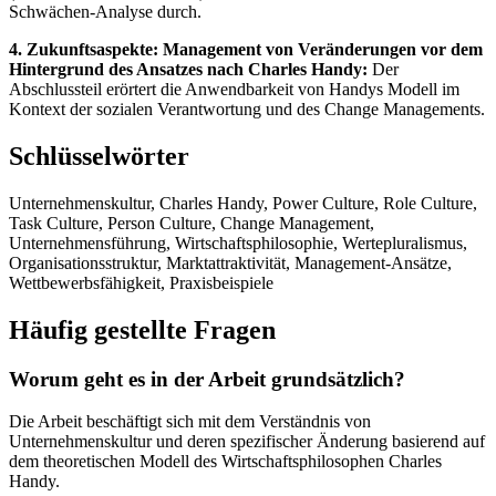
Schwächen-Analyse durch.
4. Zukunftsaspekte: Management von Veränderungen vor dem
Hintergrund des Ansatzes nach Charles Handy:
Der
Abschlussteil erörtert die Anwendbarkeit von Handys Modell im
Kontext der sozialen Verantwortung und des Change Managements.
Schlüsselwörter
Unternehmenskultur, Charles Handy, Power Culture, Role Culture,
Task Culture, Person Culture, Change Management,
Unternehmensführung, Wirtschaftsphilosophie, Wertepluralismus,
Organisationsstruktur, Marktattraktivität, Management-Ansätze,
Wettbewerbsfähigkeit, Praxisbeispiele
Häufig gestellte Fragen
Worum geht es in der Arbeit grundsätzlich?
Die Arbeit beschäftigt sich mit dem Verständnis von
Unternehmenskultur und deren spezifischer Änderung basierend auf
dem theoretischen Modell des Wirtschaftsphilosophen Charles
Handy.