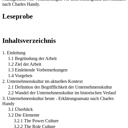
nach Charles Handy.
Leseprobe
Inhaltsverzeichnis
1. Einleitung
1.1 Begründung der Arbeit
1.2 Ziel der Arbeit
1.3 Einleitende Vorbemerkungen
1.4 Vorgehen
2. Unternehmenskultur im aktuellen Kontext
2.1 Definition der Begrifflichkeit der Unternehmenskultur
2.2 Wandel der Unternehmenskultur im historischen Verlauf
3. Unternehmenskultur heute - Erklärungsansatz nach Charles
Handy
3.1 Überblick
3.2 Die Elemente
3.2.1 The Power Culture
3.2.2 The Role Culture