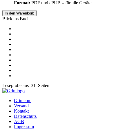
Format:
PDF und ePUB – für alle Geräte
In den Warenkorb
Blick ins Buch
Leseprobe aus 31 Seiten
Grin.com
Versand
Kontakt
Datenschutz
AGB
Impressum