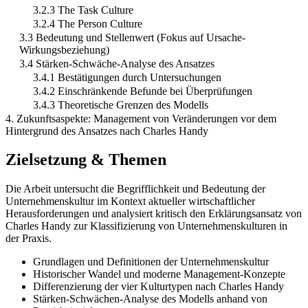
3.2.3 The Task Culture
3.2.4 The Person Culture
3.3 Bedeutung und Stellenwert (Fokus auf Ursache-
Wirkungsbeziehung)
3.4 Stärken-Schwäche-Analyse des Ansatzes
3.4.1 Bestätigungen durch Untersuchungen
3.4.2 Einschränkende Befunde bei Überprüfungen
3.4.3 Theoretische Grenzen des Modells
4. Zukunftsaspekte: Management von Veränderungen vor dem
Hintergrund des Ansatzes nach Charles Handy
Zielsetzung & Themen
Die Arbeit untersucht die Begrifflichkeit und Bedeutung der
Unternehmenskultur im Kontext aktueller wirtschaftlicher
Herausforderungen und analysiert kritisch den Erklärungsansatz von
Charles Handy zur Klassifizierung von Unternehmenskulturen in
der Praxis.
Grundlagen und Definitionen der Unternehmenskultur
Historischer Wandel und moderne Management-Konzepte
Differenzierung der vier Kulturtypen nach Charles Handy
Stärken-Schwächen-Analyse des Modells anhand von