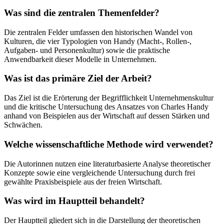
Was sind die zentralen Themenfelder?
Die zentralen Felder umfassen den historischen Wandel von
Kulturen, die vier Typologien von Handy (Macht-, Rollen-,
Aufgaben- und Personenkultur) sowie die praktische
Anwendbarkeit dieser Modelle in Unternehmen.
Was ist das primäre Ziel der Arbeit?
Das Ziel ist die Erörterung der Begrifflichkeit Unternehmenskultur
und die kritische Untersuchung des Ansatzes von Charles Handy
anhand von Beispielen aus der Wirtschaft auf dessen Stärken und
Schwächen.
Welche wissenschaftliche Methode wird verwendet?
Die Autorinnen nutzen eine literaturbasierte Analyse theoretischer
Konzepte sowie eine vergleichende Untersuchung durch frei
gewählte Praxisbeispiele aus der freien Wirtschaft.
Was wird im Hauptteil behandelt?
Der Hauptteil gliedert sich in die Darstellung der theoretischen