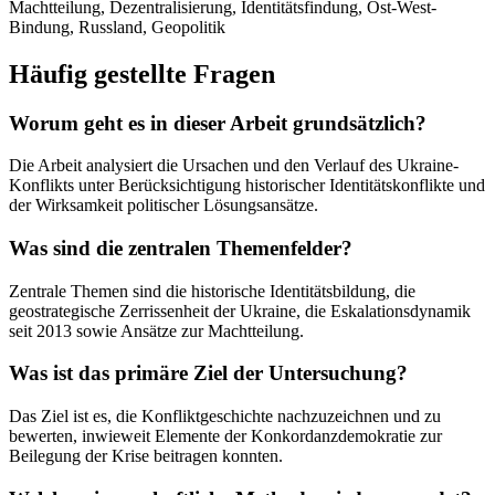
Machtteilung, Dezentralisierung, Identitätsfindung, Ost-West-
Bindung, Russland, Geopolitik
Häufig gestellte Fragen
Worum geht es in dieser Arbeit grundsätzlich?
Die Arbeit analysiert die Ursachen und den Verlauf des Ukraine-
Konflikts unter Berücksichtigung historischer Identitätskonflikte und
der Wirksamkeit politischer Lösungsansätze.
Was sind die zentralen Themenfelder?
Zentrale Themen sind die historische Identitätsbildung, die
geostrategische Zerrissenheit der Ukraine, die Eskalationsdynamik
seit 2013 sowie Ansätze zur Machtteilung.
Was ist das primäre Ziel der Untersuchung?
Das Ziel ist es, die Konfliktgeschichte nachzuzeichnen und zu
bewerten, inwieweit Elemente der Konkordanzdemokratie zur
Beilegung der Krise beitragen konnten.