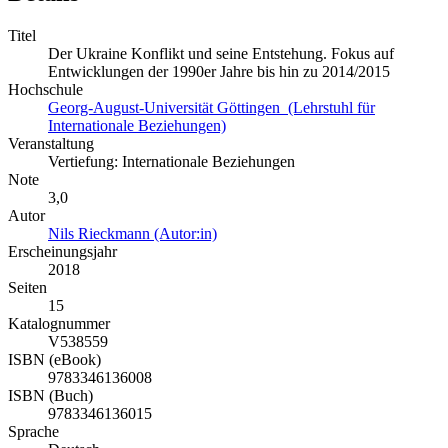
Titel
Der Ukraine Konflikt und seine Entstehung. Fokus auf
Entwicklungen der 1990er Jahre bis hin zu 2014/2015
Hochschule
Georg-August-Universität Göttingen (Lehrstuhl für
Internationale Beziehungen)
Veranstaltung
Vertiefung: Internationale Beziehungen
Note
3,0
Autor
Nils Rieckmann (Autor:in)
Erscheinungsjahr
2018
Seiten
15
Katalognummer
V538559
ISBN (eBook)
9783346136008
ISBN (Buch)
9783346136015
Sprache