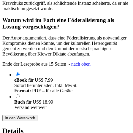
Kravchuks zurückgriff, als schlichtende Instanz scheiterte, da er nie
praktisch umgesetzt wurde.
Warum wird im Fazit eine Föderalisierung als
Lösung vorgeschlagen?
Der Autor argumentiert, dass eine Föderalisierung als notwendiger
Kompromiss dienen könnte, um der kulturellen Heterogenität
gerecht zu werden und den Unmut der russischsprachigen
Bevölkerung über Kiewer Diktate abzufangen.
Ende der Leseprobe aus 15 Seiten -
nach oben
eBook
für
US$ 7,99
Sofort herunterladen. Inkl. MwSt.
Format:
PDF – für alle Geräte
Buch
für
US$ 18,99
Versand weltweit
In den Warenkorb
Details