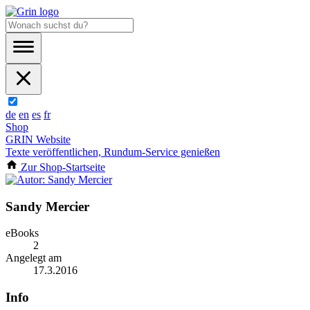
de
en
es
fr
Shop
GRIN Website
Texte veröffentlichen, Rundum-Service genießen
Zur Shop-Startseite
Sandy Mercier
eBooks
2
Angelegt am
17.3.2016
Info