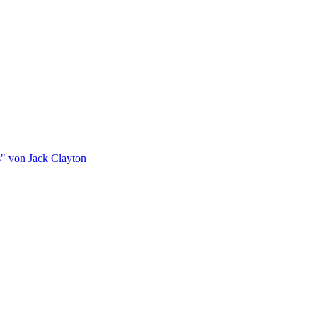
s" von Jack Clayton