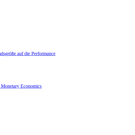
ndsgröße auf die Performance
cal Monetary Economics