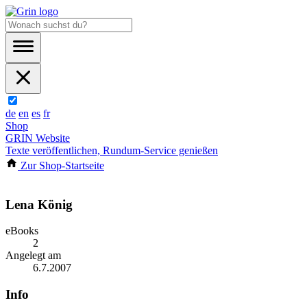
de
en
es
fr
Shop
GRIN Website
Texte veröffentlichen, Rundum-Service genießen
Zur Shop-Startseite
Lena König
eBooks
2
Angelegt am
6.7.2007
Info