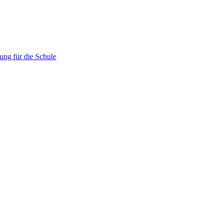
ung für die Schule