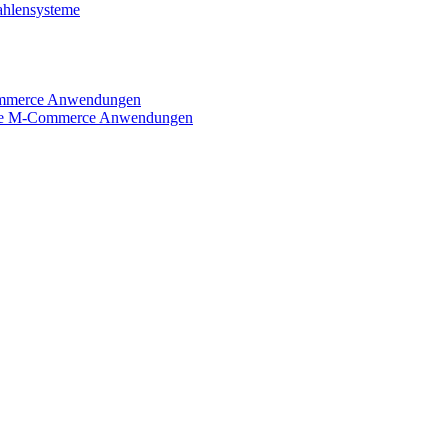
Commerce Anwendungen