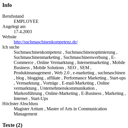
Info
Berufsstand
EMPLOYEE
Angelegt am
17.4.2003
Website
http://suchmaschinenkompetenz.de/
Ich suche
Suchmaschinenkompetenz , Suchmaschinenoptimierung ,
Suchmaschinenmarketing , Suchmaschinenwerbung , E-
Commerce , Online Vermarktung , Internetmarketing , Mobile
Business , Mobile Solutions , SEO , SEM ,
Produktmanagement , Web 2.0 , e-marketing , suchmaschinen
, blog , blogging , affiliate , Performance Marketing , Start-ups
, Vermarktung , Vorträge , E-mail-Marketing , Online
vermarktung , Unternehmenskommunikation ,
Markenführung , Online-Marketing , E-Business , Marketing ,
Internet , Start-Ups
Höchster Abschluss
Magister Artium , Master of Arts in Communication
Management
Texte (2)