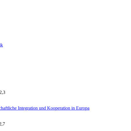
ik
2,3
haftliche Integration und Kooperation in Europa
2,7