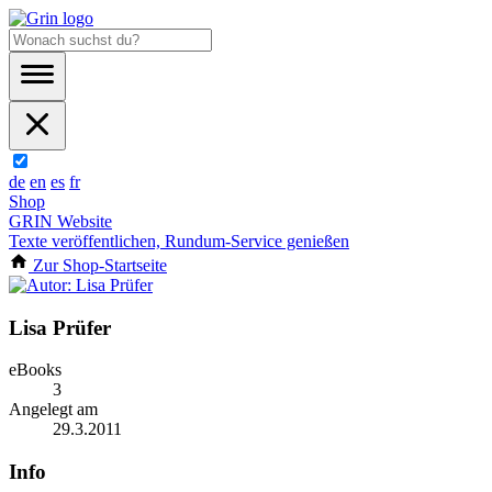
de
en
es
fr
Shop
GRIN Website
Texte veröffentlichen, Rundum-Service genießen
Zur Shop-Startseite
Lisa Prüfer
eBooks
3
Angelegt am
29.3.2011
Info