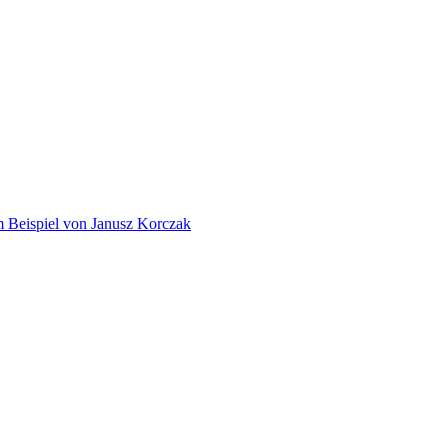
am Beispiel von Janusz Korczak