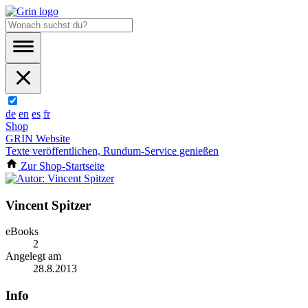
de
en
es
fr
Shop
GRIN Website
Texte veröffentlichen, Rundum-Service genießen
Zur Shop-Startseite
Vincent Spitzer
eBooks
2
Angelegt am
28.8.2013
Info