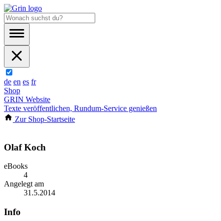
de
en
es
fr
Shop
GRIN Website
Texte veröffentlichen, Rundum-Service genießen
Zur Shop-Startseite
Olaf Koch
eBooks
4
Angelegt am
31.5.2014
Info