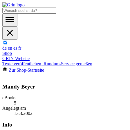
de
en
es
fr
Shop
GRIN Website
Texte veröffentlichen, Rundum-Service genießen
Zur Shop-Startseite
Mandy Beyer
eBooks
5
Angelegt am
13.3.2002
Info