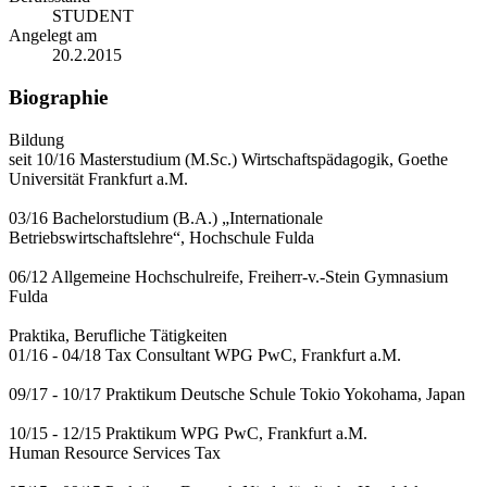
STUDENT
Angelegt am
20.2.2015
Biographie
Bildung
seit 10/16 Masterstudium (M.Sc.) Wirtschaftspädagogik, Goethe
Universität Frankfurt a.M.
03/16 Bachelorstudium (B.A.) „Internationale
Betriebswirtschaftslehre“, Hochschule Fulda
06/12 Allgemeine Hochschulreife, Freiherr-v.-Stein Gymnasium
Fulda
Praktika, Berufliche Tätigkeiten
01/16 - 04/18 Tax Consultant WPG PwC, Frankfurt a.M.
09/17 - 10/17 Praktikum Deutsche Schule Tokio Yokohama, Japan
10/15 - 12/15 Praktikum WPG PwC, Frankfurt a.M.
Human Resource Services Tax