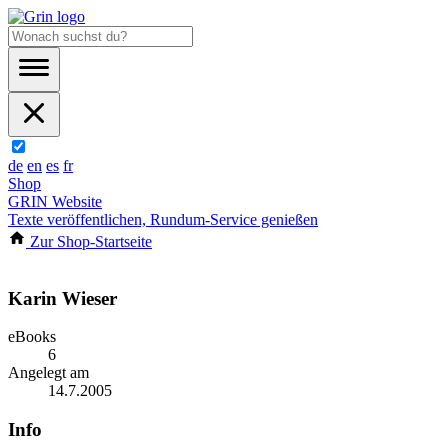
de
en
es
fr
Shop
GRIN Website
Texte veröffentlichen, Rundum-Service genießen
Zur Shop-Startseite
Karin Wieser
eBooks
6
Angelegt am
14.7.2005
Info