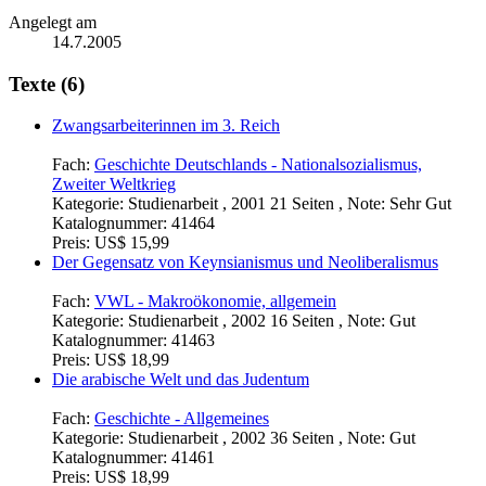
Angelegt am
14.7.2005
Texte (6)
Zwangsarbeiterinnen im 3. Reich
Fach:
Geschichte Deutschlands - Nationalsozialismus,
Zweiter Weltkrieg
Kategorie:
Studienarbeit , 2001 21 Seiten , Note: Sehr Gut
Katalognummer:
41464
Preis:
US$ 15,99
Der Gegensatz von Keynsianismus und Neoliberalismus
Fach:
VWL - Makroökonomie, allgemein
Kategorie:
Studienarbeit , 2002 16 Seiten , Note: Gut
Katalognummer:
41463
Preis:
US$ 18,99
Die arabische Welt und das Judentum
Fach:
Geschichte - Allgemeines
Kategorie:
Studienarbeit , 2002 36 Seiten , Note: Gut
Katalognummer:
41461
Preis:
US$ 18,99