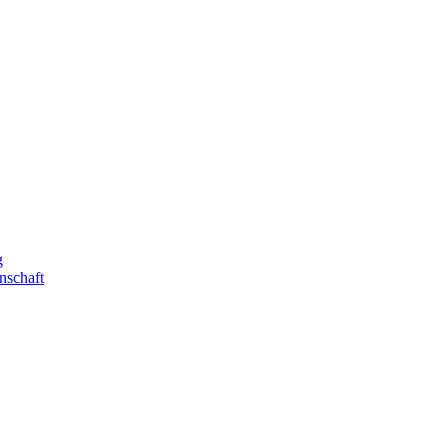
nschaft