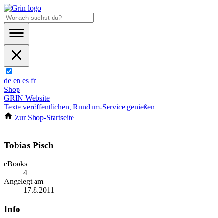
de
en
es
fr
Shop
GRIN Website
Texte veröffentlichen, Rundum-Service genießen
Zur Shop-Startseite
Tobias Pisch
eBooks
4
Angelegt am
17.8.2011
Info