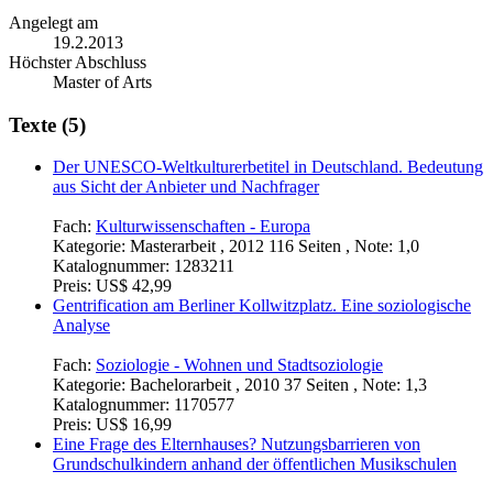
Angelegt am
19.2.2013
Höchster Abschluss
Master of Arts
Texte (5)
Der UNESCO-Weltkulturerbetitel in Deutschland. Bedeutung
aus Sicht der Anbieter und Nachfrager
Fach:
Kulturwissenschaften - Europa
Kategorie:
Masterarbeit , 2012 116 Seiten , Note: 1,0
Katalognummer:
1283211
Preis:
US$ 42,99
Gentrification am Berliner Kollwitzplatz. Eine soziologische
Analyse
Fach:
Soziologie - Wohnen und Stadtsoziologie
Kategorie:
Bachelorarbeit , 2010 37 Seiten , Note: 1,3
Katalognummer:
1170577
Preis:
US$ 16,99
Eine Frage des Elternhauses? Nutzungsbarrieren von