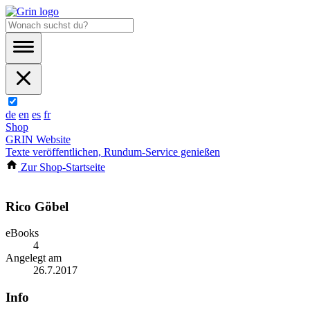
de
en
es
fr
Shop
GRIN Website
Texte veröffentlichen, Rundum-Service genießen
Zur Shop-Startseite
Rico Göbel
eBooks
4
Angelegt am
26.7.2017
Info