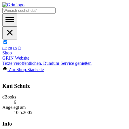
de
en
es
fr
Shop
GRIN Website
Texte veröffentlichen, Rundum-Service genießen
Zur Shop-Startseite
Kati Schulz
eBooks
6
Angelegt am
10.5.2005
Info