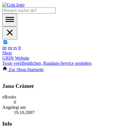
de
en
es
fr
Shop
GRIN Website
Texte veröffentlichen, Rundum-Service genießen
Zur Shop-Startseite
Jana Crämer
eBooks
6
Angelegt am
19.10.2007
Info