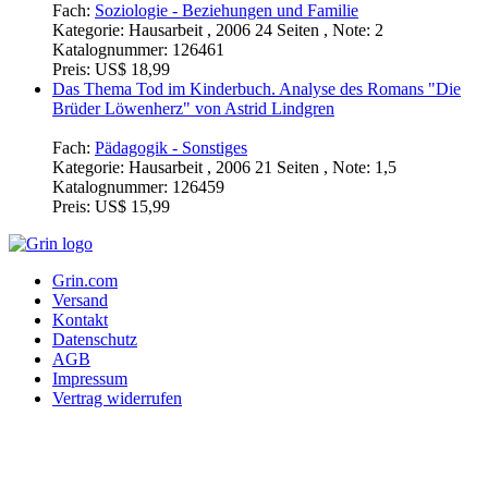
Fach:
Soziologie - Beziehungen und Familie
Kategorie:
Hausarbeit , 2006 24 Seiten , Note: 2
Katalognummer:
126461
Preis:
US$ 18,99
Das Thema Tod im Kinderbuch. Analyse des Romans "Die
Brüder Löwenherz" von Astrid Lindgren
Fach:
Pädagogik - Sonstiges
Kategorie:
Hausarbeit , 2006 21 Seiten , Note: 1,5
Katalognummer:
126459
Preis:
US$ 15,99
Grin.com
Versand
Kontakt
Datenschutz
AGB
Impressum
Vertrag widerrufen