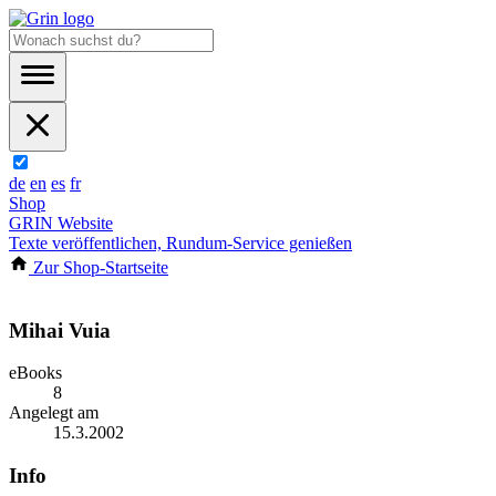
de
en
es
fr
Shop
GRIN Website
Texte veröffentlichen, Rundum-Service genießen
Zur Shop-Startseite
Mihai Vuia
eBooks
8
Angelegt am
15.3.2002
Info