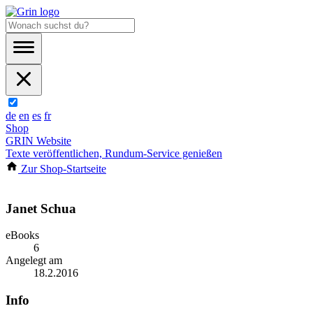
de
en
es
fr
Shop
GRIN Website
Texte veröffentlichen, Rundum-Service genießen
Zur Shop-Startseite
Janet Schua
eBooks
6
Angelegt am
18.2.2016
Info