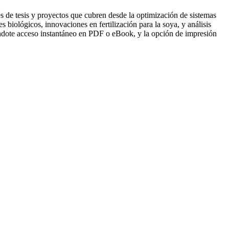
 de tesis y proyectos que cubren desde la optimización de sistemas
 biológicos, innovaciones en fertilización para la soya, y análisis
iéndote acceso instantáneo en PDF o eBook, y la opción de impresión