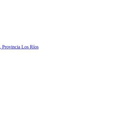
, Provincia Los Ríos