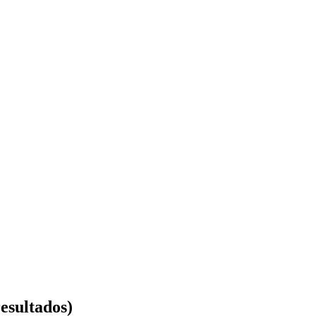
esultados)