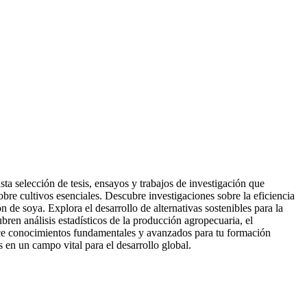
a selección de tesis, ensayos y trabajos de investigación que
bre cultivos esenciales. Descubre investigaciones sobre la eficiencia
de soya. Explora el desarrollo de alternativas sostenibles para la
bren análisis estadísticos de la producción agropecuaria, el
rece conocimientos fundamentales y avanzados para tu formación
en un campo vital para el desarrollo global.