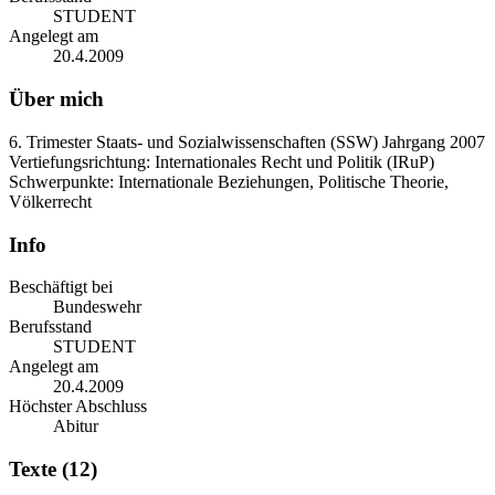
STUDENT
Angelegt am
20.4.2009
Über mich
6. Trimester Staats- und Sozialwissenschaften (SSW) Jahrgang 2007
Vertiefungsrichtung: Internationales Recht und Politik (IRuP)
Schwerpunkte: Internationale Beziehungen, Politische Theorie,
Völkerrecht
Info
Beschäftigt bei
Bundeswehr
Berufsstand
STUDENT
Angelegt am
20.4.2009
Höchster Abschluss
Abitur
Texte (12)