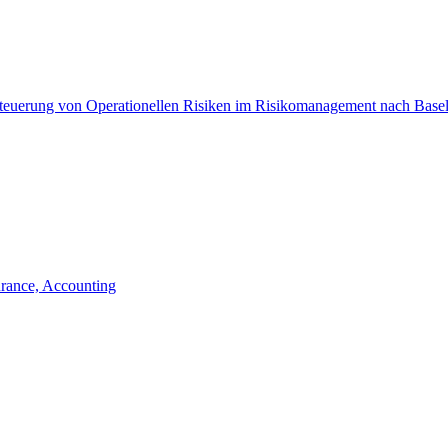
Steuerung von Operationellen Risiken im Risikomanagement nach Basel
urance, Accounting