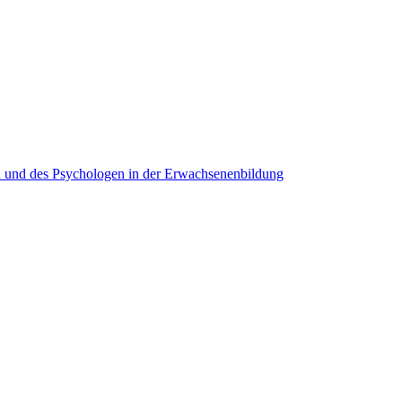
 und des Psychologen in der Erwachsenenbildung