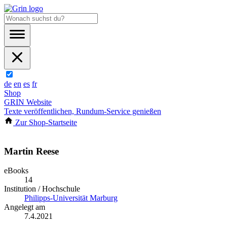
de
en
es
fr
Shop
GRIN Website
Texte veröffentlichen, Rundum-Service genießen
Zur Shop-Startseite
Martin Reese
eBooks
14
Institution / Hochschule
Philipps-Universität Marburg
Angelegt am
7.4.2021